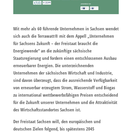
Mit mehr als 60 führende Unternehmen in Sachsen wendet
sich auch die Terrawatt® mit dem
Appell „Unternehmen
für Sachsens Zukunft – der Freistaat braucht die
Energiewende“
an die zukünftige sächsische
Staatsregierung und fordern einen entschlossenen Ausbau
erneuerbarer Energien. Die unterzeichnenden
Unternehmen der sächsischen Wirtschaft und Industrie,
sind davon überzeugt, dass die ausreichende Verfügbarkeit
von erneuerbar erzeugtem Strom, Wasserstoff und Biogas
zu international wettbewerbsfähigen Preisen entscheidend
für die Zukunft unserer Unternehmen und die Attraktivität
des Wirtschaftsstandortes Sachsen ist.
Der Freistaat Sachsen will, den europäischen und
deutschen Zielen folgend, bis spätestens 2045