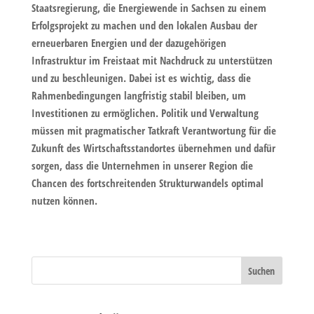
Staatsregierung, die Energiewende in Sachsen zu einem
Erfolgsprojekt zu machen und den lokalen Ausbau der
erneuerbaren Energien und der dazugehörigen
Infrastruktur im Freistaat mit Nachdruck zu unterstützen
und zu beschleunigen. Dabei ist es wichtig, dass die
Rahmenbedingungen langfristig stabil bleiben, um
Investitionen zu ermöglichen.
Politik und Verwaltung
müssen mit pragmatischer Tatkraft Verantwortung für die
Zukunft des Wirtschaftsstandortes übernehmen und dafür
sorgen, dass die Unternehmen in unserer Region die
Chancen des fortschreitenden Strukturwandels optimal
nutzen können.