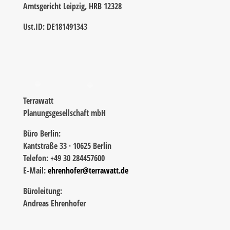
Amtsgericht Leipzig, HRB 12328
Ust.ID: DE181491343
Terrawatt
Planungsgesellschaft mbH
Büro Berlin:
Kantstraße 33 · 10625 Berlin
Telefon: +49 30 284457600
E-Mail:
ehrenhofer@terrawatt.de
Büroleitung:
Andreas Ehrenhofer