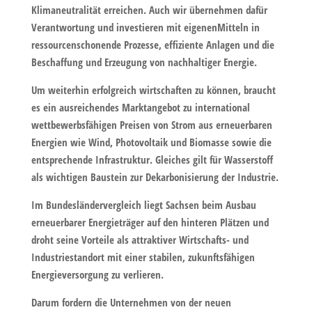
Klimaneutralität erreichen. Auch wir übernehmen dafür
Verantwortung und investieren mit eigenenMitteln in
ressourcenschonende Prozesse, effiziente Anlagen und die
Beschaffung und Erzeugung von nachhaltiger Energie.
Um weiterhin erfolgreich wirtschaften zu können, braucht
es ein ausreichendes Marktangebot zu international
wettbewerbsfähigen Preisen von Strom aus erneuerbaren
Energien wie Wind, Photovoltaik und Biomasse sowie die
entsprechende Infrastruktur. Gleiches gilt für Wasserstoff
als wichtigen Baustein zur Dekarbonisierung der Industrie.
Im Bundesländervergleich liegt Sachsen beim Ausbau
erneuerbarer Energieträger auf den hinteren Plätzen und
droht seine Vorteile als attraktiver Wirtschafts- und
Industriestandort mit einer stabilen, zukunftsfähigen
Energieversorgung zu verlieren.
Darum fordern die Unternehmen von der neuen