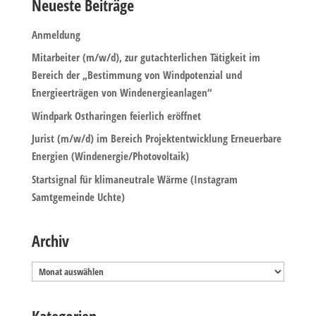
Neueste Beiträge
Anmeldung
Mitarbeiter (m/w/d), zur gutachterlichen Tätigkeit im
Bereich der „Bestimmung von Windpotenzial und
Energieerträgen von Windenergieanlagen“
Windpark Ostharingen feierlich eröffnet
Jurist (m/w/d) im Bereich Projektentwicklung Erneuerbare
Energien (Windenergie/Photovoltaik)
Startsignal für klimaneutrale Wärme (Instagram
Samtgemeinde Uchte)
Archiv
Archiv
Kategorien