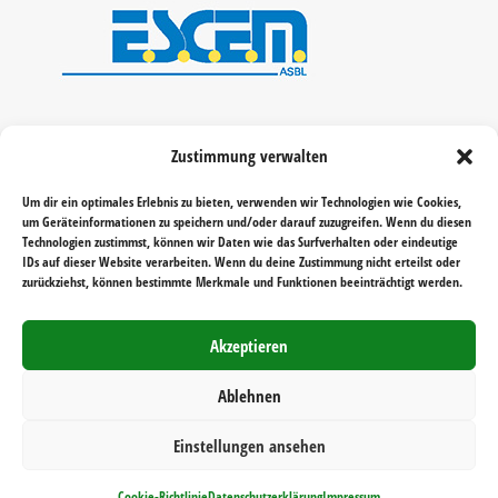
Zustimmung verwalten
Um dir ein optimales Erlebnis zu bieten, verwenden wir Technologien wie Cookies,
um Geräteinformationen zu speichern und/oder darauf zuzugreifen. Wenn du diesen
Technologien zustimmst, können wir Daten wie das Surfverhalten oder eindeutige
IDs auf dieser Website verarbeiten. Wenn du deine Zustimmung nicht erteilst oder
zurückziehst, können bestimmte Merkmale und Funktionen beeinträchtigt werden.
Akzeptieren
Ablehnen
Einstellungen ansehen
Realisiert von
Reichelt Kommunikationsberatung
Cookie-Richtlinie
Datenschutzerklärung
Impressum