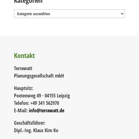
Kategorien
Kontakt
Terrawatt
Planungsgesellschaft mbH
Hauptsitz:
Poetenweg 49 · 04155 Leipzig
Telefon: +49 341 562970
E-Mail:
info@terrawatt.de
Geschäftsführer:
Dipl.-Ing. Klaus Kim Ko