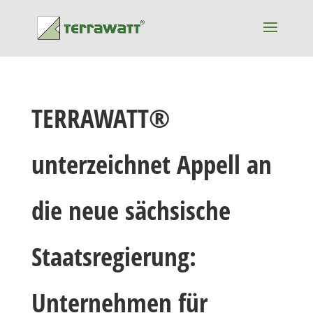
TERRAWATT®
unterzeichnet Appell an
die neue sächsische
Staatsregierung:
Unternehmen für