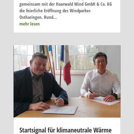
gemeinsam mit der Haarwald Wind GmbH & Co. KG
die feierliche Eröffnung des Windparkes
Ostharingen. Rund...
mehr lesen
Startsignal für klimaneutrale Wärme