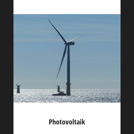
Photovoltaik