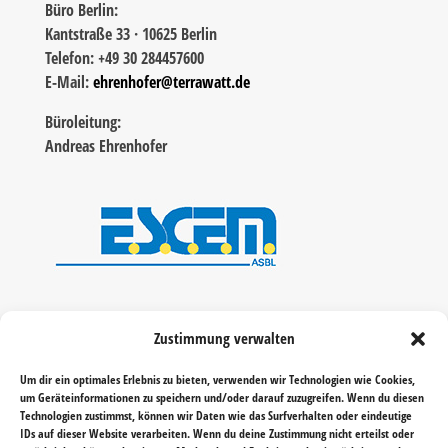
Büro Berlin:
Kantstraße 33 · 10625 Berlin
Telefon: +49 30 284457600
E-Mail:
ehrenhofer@terrawatt.de
Büroleitung:
Andreas Ehrenhofer
Zustimmung verwalten
Um dir ein optimales Erlebnis zu bieten, verwenden wir Technologien wie Cookies,
um Geräteinformationen zu speichern und/oder darauf zuzugreifen. Wenn du diesen
Technologien zustimmst, können wir Daten wie das Surfverhalten oder eindeutige
IDs auf dieser Website verarbeiten. Wenn du deine Zustimmung nicht erteilst oder