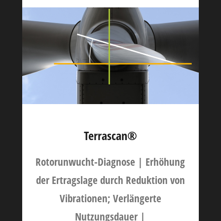
Terrascan®
Rotorunwucht-Diagnose | Erhöhung
der Ertragslage durch Reduktion von
Vibrationen; Verlängerte
Nutzungsdauer |