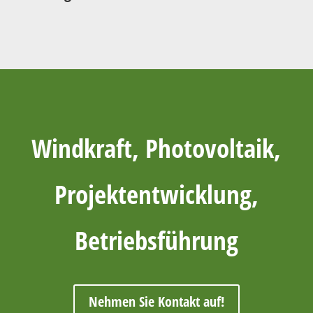
Windkraft, Photovoltaik,
Projektentwicklung,
Betriebsführung
Nehmen Sie Kontakt auf!