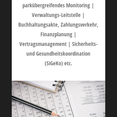
parkübergreifendes Monitoring |
Verwaltungs-Leitstelle |
Buchhaltungsakte, Zahlungsverkehr,
Finanzplanung |
Vertragsmanagement | Sicherheits-
und Gesundheitskoordination
(SiGeKo) etc.