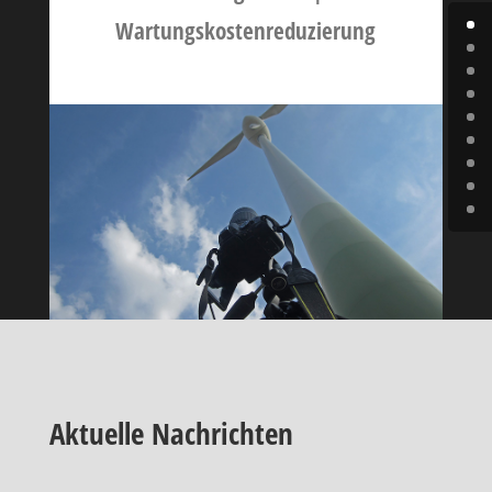
Wartungskostenreduzierung
Aktuelle Nachrichten