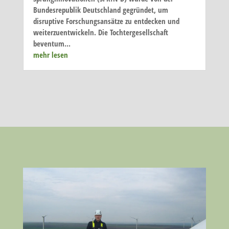
Bundesrepublik Deutschland gegründet, um
disruptive Forschungsansätze zu entdecken und
weiterzuentwickeln. Die Tochtergesellschaft
beventum...
mehr lesen