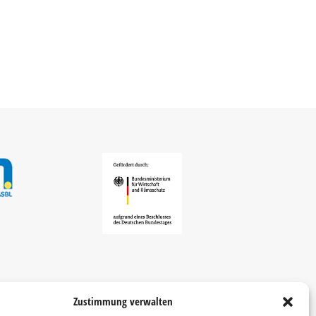
Zustimmung verwalten