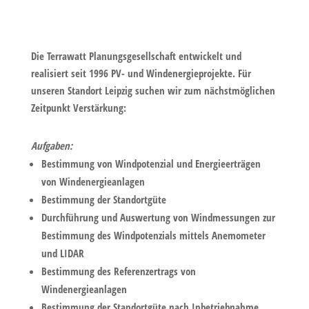
Die Terrawatt Planungsgesellschaft entwickelt und
realisiert seit 1996 PV- und Windenergieprojekte. Für
unseren Standort Leipzig suchen wir zum nächstmöglichen
Zeitpunkt Verstärkung:
Aufgaben:
Bestimmung von Windpotenzial und Energieerträgen
von Windenergieanlagen
Bestimmung der Standortgüte
Durchführung und Auswertung von Windmessungen zur
Bestimmung des Windpotenzials mittels Anemometer
und LIDAR
Bestimmung des Referenzertrags von
Windenergieanlagen
Bestimmung der Standortgüte nach Inbetriebnahme