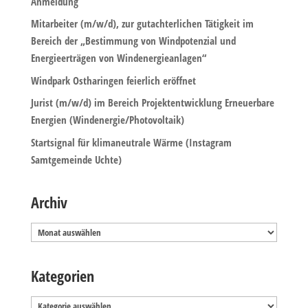
Anmeldung
Mitarbeiter (m/w/d), zur gutachterlichen Tätigkeit im
Bereich der „Bestimmung von Windpotenzial und
Energieerträgen von Windenergieanlagen“
Windpark Ostharingen feierlich eröffnet
Jurist (m/w/d) im Bereich Projektentwicklung Erneuerbare
Energien (Windenergie/Photovoltaik)
Startsignal für klimaneutrale Wärme (Instagram
Samtgemeinde Uchte)
Archiv
Archiv
Kategorien
Kategorien