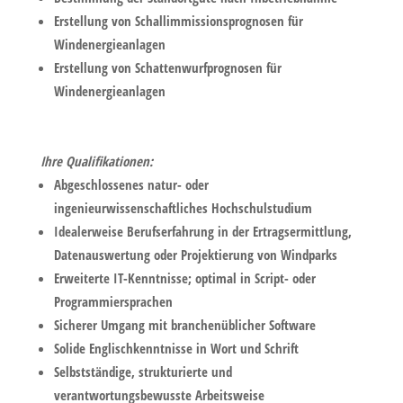
Erstellung von Schallimmissionsprognosen für
Windenergieanlagen
Erstellung von Schattenwurfprognosen für
Windenergieanlagen
Ihre Qualifikationen:
Abgeschlossenes natur- oder
ingenieurwissenschaftliches Hochschulstudium
Idealerweise Berufserfahrung in der Ertragsermittlung,
Daten­auswertung oder Projektierung von Windparks
Erweiterte IT-Kenntnisse; optimal in Script- oder
Programmiersprachen
Sicherer Umgang mit branchenüblicher Software
Solide Englischkenntnisse in Wort und Schrift
Selbstständige, strukturierte und
verantwortungsbewusste Arbeitsweise