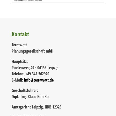
Kontakt
Terrawatt
Planungsgesellschaft mbH
Hauptsitz:
Poetenweg 49 · 04155 Leipzig
Telefon: +49 341 562970
E-Mail:
info@terrawatt.de
Geschäftsführer:
Dipl.-Ing. Klaus Kim Ko
Amtsgericht Leipzig, HRB 12328