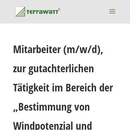
Mitarbeiter (m/w/d),
zur gutachterlichen
Tätigkeit im Bereich der
„Bestimmung von
Windpotenzial und