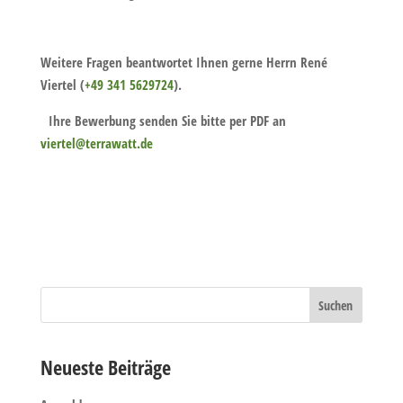
Weitere Fragen beantwortet Ihnen gerne Herrn René
Viertel (
+49 341 5629724
).
Ihre Bewerbung senden Sie bitte per PDF an
viertel@terrawatt.de
Neueste Beiträge