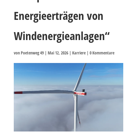
Energieerträgen von
Windenergieanlagen“
von
Poetenweg 49
|
Mai 12, 2026
|
Karriere
|
0 Kommentare