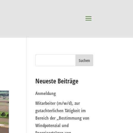
Neueste Beiträge
Anmeldung
Mitarbeiter (m/w/d), zur
gutachterlichen Tätigkeit im
Bereich der „Bestimmung von
Windpotenzial und
Energieerträgen von