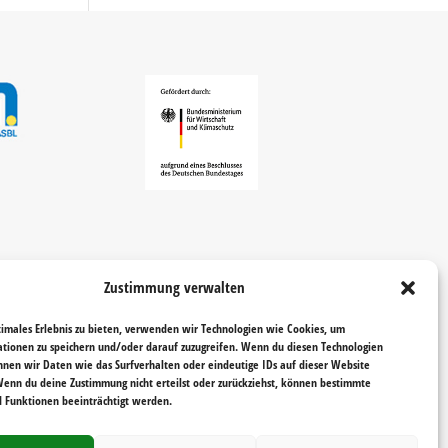
Zustimmung verwalten
timales Erlebnis zu bieten, verwenden wir Technologien wie Cookies, um
tionen zu speichern und/oder darauf zuzugreifen. Wenn du diesen Technologien
nnen wir Daten wie das Surfverhalten oder eindeutige IDs auf dieser Website
Wenn du deine Zustimmung nicht erteilst oder zurückziehst, können bestimmte
Funktionen beeinträchtigt werden.