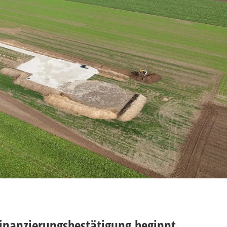
nanzierungsbestätigung beginnt