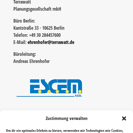
Terrawatt
Planungsgesellschaft mbH
Büro Berlin:
Kantstraße 33 · 10625 Berlin
Telefon: +49 30 284457600
E-Mail:
ehrenhofer@terrawatt.de
Büroleitung:
Andreas Ehrenhofer
Zustimmung verwalten
Um dir ein optimales Erlebnis zu bieten, verwenden wir Technologien wie Cookies,