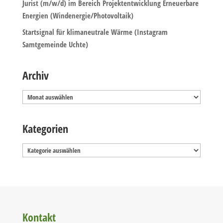
Jurist (m/w/d) im Bereich Projektentwicklung Erneuerbare
Energien (Windenergie/Photovoltaik)
Startsignal für klimaneutrale Wärme (Instagram
Samtgemeinde Uchte)
Archiv
Archiv
Kategorien
Kategorien
Kontakt