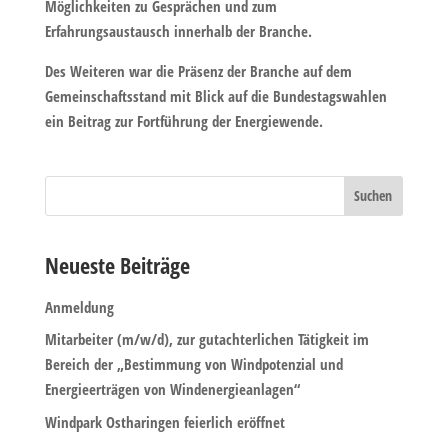
Möglichkeiten zu Gesprächen und zum
Erfahrungsaustausch innerhalb der Branche.
Des Weiteren war die Präsenz der Branche auf dem
Gemeinschaftsstand mit Blick auf die Bundestagswahlen
ein Beitrag zur Fortführung der Energiewende.
Neueste Beiträge
Anmeldung
Mitarbeiter (m/w/d), zur gutachterlichen Tätigkeit im
Bereich der „Bestimmung von Windpotenzial und
Energieerträgen von Windenergieanlagen“
Windpark Ostharingen feierlich eröffnet