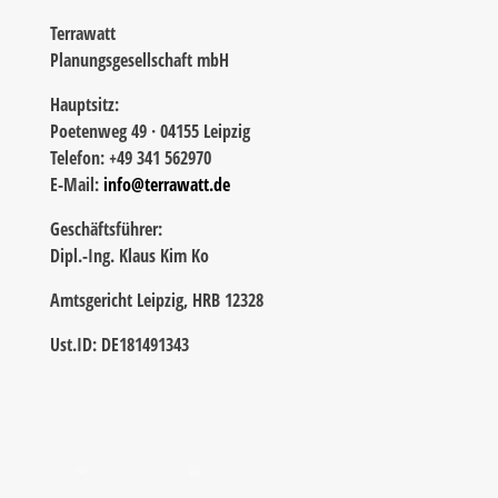
Terrawatt
Planungsgesellschaft mbH
Hauptsitz:
Poetenweg 49 · 04155 Leipzig
Telefon: +49 341 562970
E-Mail:
info@terrawatt.de
Geschäftsführer:
Dipl.-Ing. Klaus Kim Ko
Amtsgericht Leipzig, HRB 12328
Ust.ID: DE181491343