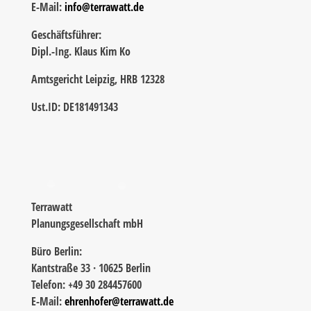
E-Mail:
info@terrawatt.de
Geschäftsführer:
Dipl.-Ing. Klaus Kim Ko
Amtsgericht Leipzig, HRB 12328
Ust.ID: DE181491343
Terrawatt
Planungsgesellschaft mbH
Büro Berlin:
Kantstraße 33 · 10625 Berlin
Telefon: +49 30 284457600
E-Mail:
ehrenhofer@terrawatt.de