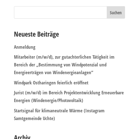
Neueste Beiträge
Anmeldung
Mitarbeiter (m/w/d), zur gutachterlichen Tätigkeit im
Bereich der „Bestimmung von Windpotenzial und
Energieerträgen von Windenergieanlagen“
Windpark Ostharingen feierlich eröffnet
Jurist (m/w/d) im Bereich Projektentwicklung Erneuerbare
Energien (Windenergie/Photovoltaik)
Startsignal für klimaneutrale Wärme (Instagram
Samtgemeinde Uchte)
Archiv