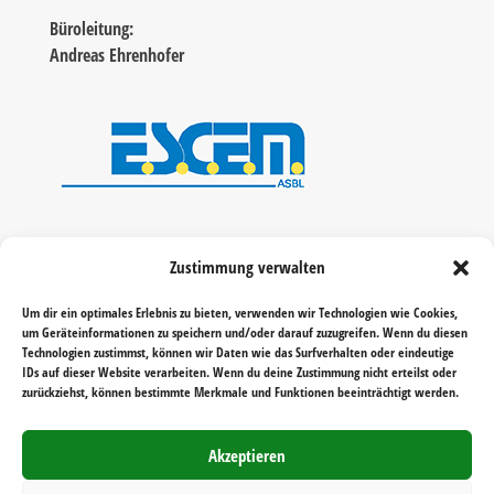
Büroleitung:
Andreas Ehrenhofer
Zustimmung verwalten
Um dir ein optimales Erlebnis zu bieten, verwenden wir Technologien wie Cookies,
um Geräteinformationen zu speichern und/oder darauf zuzugreifen. Wenn du diesen
Technologien zustimmst, können wir Daten wie das Surfverhalten oder eindeutige
IDs auf dieser Website verarbeiten. Wenn du deine Zustimmung nicht erteilst oder
zurückziehst, können bestimmte Merkmale und Funktionen beeinträchtigt werden.
Akzeptieren