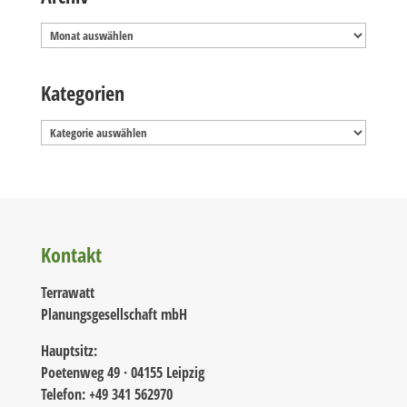
Archiv
Kategorien
Kategorien
Kontakt
Terrawatt
Planungsgesellschaft mbH
Hauptsitz:
Poetenweg 49 · 04155 Leipzig
Telefon: +49 341 562970