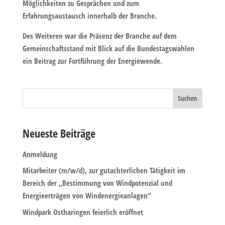
Möglichkeiten zu Gesprächen und zum
Erfahrungsaustausch innerhalb der Branche.
Des Weiteren war die Präsenz der Branche auf dem
Gemeinschaftsstand mit Blick auf die Bundestagswahlen
ein Beitrag zur Fortführung der Energiewende.
Neueste Beiträge
Anmeldung
Mitarbeiter (m/w/d), zur gutachterlichen Tätigkeit im
Bereich der „Bestimmung von Windpotenzial und
Energieerträgen von Windenergieanlagen“
Windpark Ostharingen feierlich eröffnet