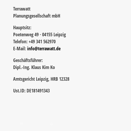
Terrawatt
Planungsgesellschaft mbH
Hauptsitz:
Poetenweg 49 · 04155 Leipzig
Telefon: +49 341 562970
E-Mail:
info@terrawatt.de
Geschäftsführer:
Dipl.-Ing. Klaus Kim Ko
Amtsgericht Leipzig, HRB 12328
Ust.ID: DE181491343