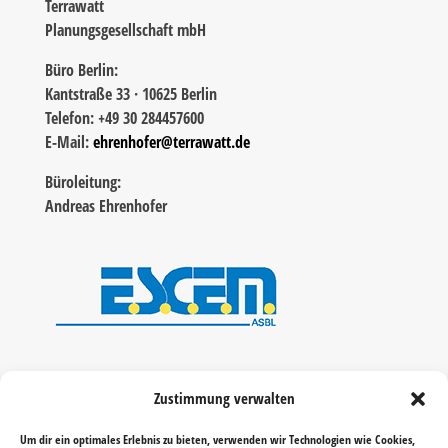
Terrawatt
Planungsgesellschaft mbH
Büro Berlin:
Kantstraße 33 · 10625 Berlin
Telefon: +49 30 284457600
E-Mail:
ehrenhofer@terrawatt.de
Büroleitung:
Andreas Ehrenhofer
Zustimmung verwalten
Um dir ein optimales Erlebnis zu bieten, verwenden wir Technologien wie Cookies,