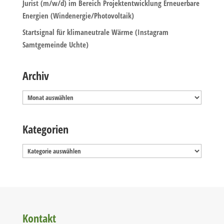
Jurist (m/w/d) im Bereich Projektentwicklung Erneuerbare
Energien (Windenergie/Photovoltaik)
Startsignal für klimaneutrale Wärme (Instagram
Samtgemeinde Uchte)
Archiv
Archiv
Kategorien
Kategorien
Kontakt