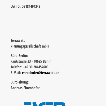
Ust.ID: DE181491343
Terrawatt
Planungsgesellschaft mbH
Büro Berlin:
Kantstraße 33 · 10625 Berlin
Telefon: +49 30 284457600
E-Mail:
ehrenhofer@terrawatt.de
Büroleitung:
Andreas Ehrenhofer