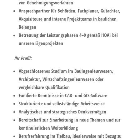
von Genehmigungsverfahren
Ansprechpartner für Behörden, Fachplaner, Gutachter,
Akquisiteure und interne Projektteams in baulichen
Belangen
Betreuung der Leistungsphasen 4–9 gemäß HOAI bei
unseren Eigenprojekten
Ihr Profil:
Abgeschlossenes Studium im Bauingenieurwesen,
Architektur, Wirtschaftsingenieurwesen oder
vergleichbare Qualifikation
Fundierte Kenntnisse in CAD- und GIS-Software
Strukturierte und selbstständige Arbeitsweise
Analytisches und strategisches Denkvermögen
Bereitschaft zur Einarbeitung in neue Themen und zur
kontinuierlichen Weiterbildung
Berufserfahrung im Tiefbau, idealerweise mit Bezug zu