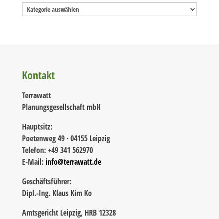
Kategorien
Kontakt
Terrawatt
Planungsgesellschaft mbH
Hauptsitz:
Poetenweg 49 · 04155 Leipzig
Telefon: +49 341 562970
E-Mail:
info@terrawatt.de
Geschäftsführer:
Dipl.-Ing. Klaus Kim Ko
Amtsgericht Leipzig, HRB 12328