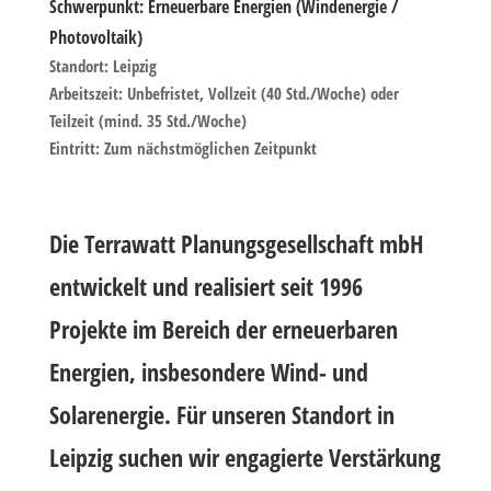
Schwerpunkt: Erneuerbare Energien (Windenergie /
Photovoltaik)
Standort:
Leipzig
Arbeitszeit:
Unbefristet, Vollzeit (40 Std./Woche) oder
Teilzeit (mind. 35 Std./Woche)
Eintritt:
Zum nächstmöglichen Zeitpunkt
Die Terrawatt Planungsgesellschaft mbH
entwickelt und realisiert seit 1996
Projekte im Bereich der erneuerbaren
Energien, insbesondere Wind- und
Solarenergie. Für unseren Standort in
Leipzig suchen wir engagierte Verstärkung