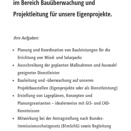
im Bereich Bauüberwachung und
Projektleitung für unsere Eigenprojekte.
Ihre Aufgaben:
Planung und Koordination von Bauleistungen für die
Errichtung von Wind- und Solarparks
Ausschreibung der geplanten Maßnahmen und Auswahl
geeigneter Dienstleister
Bauleitung und -überwachung auf unseren
Projektbaustellen (Eigenprojekte oder als Dienstleistung)
Erstellung von Lageplänen, Konzepten und
Planungsvarianten – idealerweise mit GIS- und CAD-
Kenntnissen
Mitwirkung bei der Antragstellung nach Bundes-
Immissionsschutzgesetz (BImSchG) sowie Begleitung