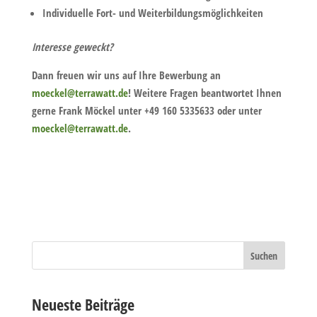
Individuelle Fort- und Weiterbildungsmöglichkeiten
Interesse geweckt?
Dann freuen wir uns auf Ihre Bewerbung an
moeckel@terrawatt.de
! Weitere Fragen beantwortet Ihnen
gerne Frank Möckel unter +49 160 5335633 oder unter
moeckel@terrawatt.de
.
Neueste Beiträge