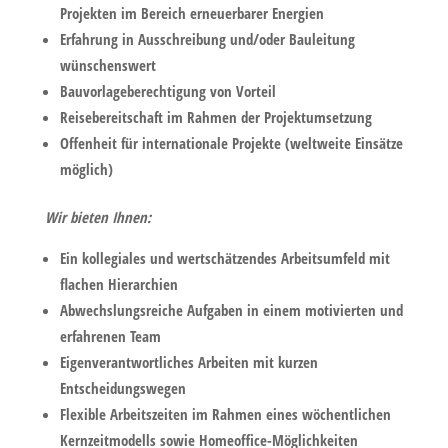
Projekten im Bereich erneuerbarer Energien
Erfahrung in Ausschreibung und/oder Bauleitung
wünschenswert
Bauvorlageberechtigung von Vorteil
Reisebereitschaft im Rahmen der Projektumsetzung
Offenheit für internationale Projekte (weltweite Einsätze
möglich)
Wir bieten Ihnen:
Ein kollegiales und wertschätzendes Arbeitsumfeld mit
flachen Hierarchien
Abwechslungsreiche Aufgaben in einem motivierten und
erfahrenen Team
Eigenverantwortliches Arbeiten mit kurzen
Entscheidungswegen
Flexible Arbeitszeiten im Rahmen eines wöchentlichen
Kernzeitmodells sowie Homeoffice-Möglichkeiten