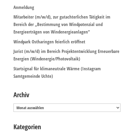
Anmeldung
Mitarbeiter (m/w/d), zur gutachterlichen Tätigkeit im
Bereich der „Bestimmung von Windpotenzial und
Energieerträgen von Windenergieanlagen“
Windpark Ostharingen feierlich eröffnet
Jurist (m/w/d) im Bereich Projektentwicklung Erneuerbare
Energien (Windenergie/Photovoltaik)
Startsignal für klimaneutrale Wärme (Instagram
Samtgemeinde Uchte)
Archiv
Archiv
Kategorien