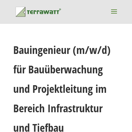
Bauingenieur (m/w/d)
für Bauüberwachung
und Projektleitung im
Bereich Infrastruktur
und Tiefbau