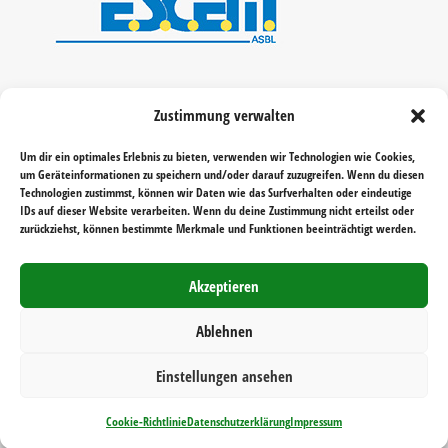
Zustimmung verwalten
Um dir ein optimales Erlebnis zu bieten, verwenden wir Technologien wie Cookies,
um Geräteinformationen zu speichern und/oder darauf zuzugreifen. Wenn du diesen
Technologien zustimmst, können wir Daten wie das Surfverhalten oder eindeutige
IDs auf dieser Website verarbeiten. Wenn du deine Zustimmung nicht erteilst oder
zurückziehst, können bestimmte Merkmale und Funktionen beeinträchtigt werden.
Akzeptieren
Ablehnen
Einstellungen ansehen
Realisiert von
Reichelt Kommunikationsberatung
Cookie-Richtlinie
Datenschutzerklärung
Impressum