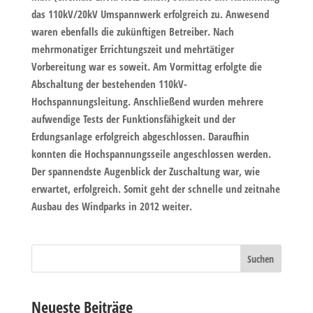
das 110kV/20kV Umspannwerk erfolgreich zu. Anwesend
waren ebenfalls die zukünftigen Betreiber. Nach
mehrmonatiger Errichtungszeit und mehrtätiger
Vorbereitung war es soweit. Am Vormittag erfolgte die
Abschaltung der bestehenden 110kV-
Hochspannungsleitung. Anschließend wurden mehrere
aufwendige Tests der Funktionsfähigkeit und der
Erdungsanlage erfolgreich abgeschlossen. Daraufhin
konnten die Hochspannungsseile angeschlossen werden.
Der spannendste Augenblick der Zuschaltung war, wie
erwartet, erfolgreich. Somit geht der schnelle und zeitnahe
Ausbau des Windparks in 2012 weiter.
Neueste Beiträge