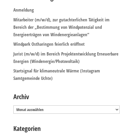
Anmeldung
Mitarbeiter (m/w/d), zur gutachterlichen Tätigkeit im
Bereich der „Bestimmung von Windpotenzial und
Energieerträgen von Windenergieanlagen“
Windpark Ostharingen feierlich eröffnet
Jurist (m/w/d) im Bereich Projektentwicklung Erneuerbare
Energien (Windenergie/Photovoltaik)
Startsignal für klimaneutrale Wärme (Instagram
Samtgemeinde Uchte)
Archiv
Archiv
Kategorien