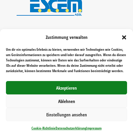
Zustimmung verwalten
Um dir ein optimales Erlebnis zu bieten, verwenden wir Technologien wie Cookies,
um Geräteinformationen zu speichern und/oder darauf zuzugreifen. Wenn du diesen
Technologien zustimmst, können wir Daten wie das Surfverhalten oder eindeutige
IDs auf dieser Website verarbeiten. Wenn du deine Zustimmung nicht erteilst oder
zurückziehst, können bestimmte Merkmale und Funktionen beeinträchtigt werden.
Akzeptieren
Ablehnen
Einstellungen ansehen
Realisiert von
Reichelt Kommunikationsberatung
Cookie-Richtlinie
Datenschutzerklärung
Impressum