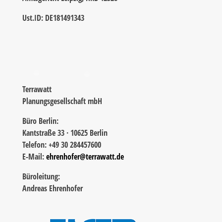
Ust.ID: DE181491343
Terrawatt
Planungsgesellschaft mbH
Büro Berlin:
Kantstraße 33 · 10625 Berlin
Telefon: +49 30 284457600
E-Mail:
ehrenhofer@terrawatt.de
Büroleitung:
Andreas Ehrenhofer