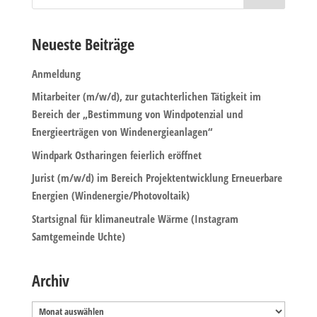
Neueste Beiträge
Anmeldung
Mitarbeiter (m/w/d), zur gutachterlichen Tätigkeit im
Bereich der „Bestimmung von Windpotenzial und
Energieerträgen von Windenergieanlagen“
Windpark Ostharingen feierlich eröffnet
Jurist (m/w/d) im Bereich Projektentwicklung Erneuerbare
Energien (Windenergie/Photovoltaik)
Startsignal für klimaneutrale Wärme (Instagram
Samtgemeinde Uchte)
Archiv
Archiv