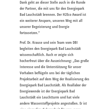
Dank geht an dieser Stelle auch in die Runde
der Partner, die mit uns für den Energiepark
Bad Lauchstädt brennen. Der H2Eco Award ist
ein weiterer Ansporn, unseren Weg mit all
unserer Begeisterung und Energie
fortzusetzen.“
Prof. Dr. Krause und sein Team vom DBI
begleiten den Energiepark Bad Lauchstädt
wissenschaftlich. Auch er zeigte sich
hocherfreut über die Auszeichnung: „Das große
Interesse und die Unterstützung für unser
Vorhaben beflügeln uns bei der täglichen
Projektarbeit auf dem Weg der Realisierung des
Energiepark Bad Lauchstädt. Als Reallabor der
Energiewende ist der Energiepark Bad
Lauchstädt ein Leuchtturm und hat viele
andere Wasserstoffprojekte angestoßen. Er ist