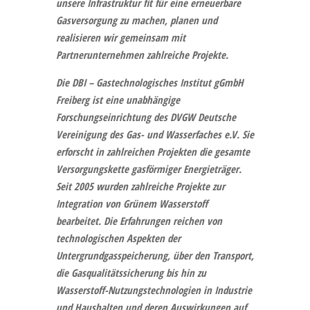
unsere Infrastruktur fit für eine erneuerbare
Gasversorgung zu machen, planen und
realisieren wir gemeinsam mit
Partnerunternehmen zahlreiche Projekte.
Die
DBI – Gastechnologisches Institut gGmbH
Freiberg
ist eine unabhängige
Forschungseinrichtung des DVGW Deutsche
Vereinigung des Gas- und Wasserfaches e.V. Sie
erforscht in zahlreichen Projekten die gesamte
Versorgungskette gasförmiger Energieträger.
Seit 2005 wurden zahlreiche Projekte zur
Integration von Grünem Wasserstoff
bearbeitet. Die Erfahrungen reichen von
technologischen Aspekten der
Untergrundgasspeicherung, über den Transport,
die Gasqualitätssicherung bis hin zu
Wasserstoff-Nutzungstechnologien in Industrie
und Haushalten und deren Auswirkungen auf