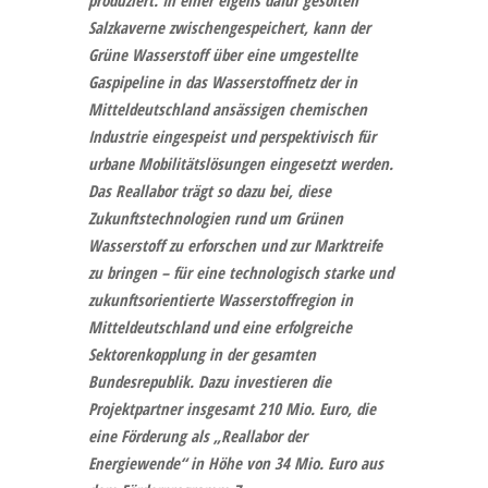
Salzkaverne zwischengespeichert, kann der
Grüne Wasserstoff über eine umgestellte
Gaspipeline in das Wasserstoffnetz der in
Mitteldeutschland ansässigen chemischen
Industrie eingespeist und perspektivisch für
urbane Mobilitätslösungen eingesetzt werden.
Das Reallabor trägt so dazu bei, diese
Zukunftstechnologien rund um Grünen
Wasserstoff zu erforschen und zur Marktreife
zu bringen – für eine technologisch starke und
zukunftsorientierte Wasserstoffregion in
Mitteldeutschland und eine erfolgreiche
Sektorenkopplung in der gesamten
Bundesrepublik. Dazu investieren die
Projektpartner insgesamt 210 Mio. Euro, die
eine Förderung als „Reallabor der
Energiewende“ in Höhe von 34 Mio. Euro aus