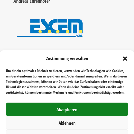
Andreas Ehrenhofer
Zustimmung verwalten
Um dir ein optimales Erlebnis zu bieten, verwenden wir Technologien wie Cookies,
um Geräteinformationen zu speichern und/oder darauf zuzugreifen. Wenn du diesen
Technologien zustimmst, können wir Daten wie das Surfverhalten oder eindeutige
IDs auf dieser Website verarbeiten. Wenn du deine Zustimmung nicht erteilst oder
zurückziehst, können bestimmte Merkmale und Funktionen beeinträchtigt werden.
Akzeptieren
Ablehnen