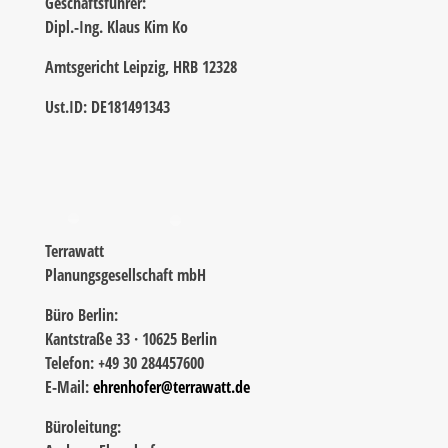
Geschäftsführer:
Dipl.-Ing. Klaus Kim Ko
Amtsgericht Leipzig, HRB 12328
Ust.ID: DE181491343
Terrawatt
Planungsgesellschaft mbH
Büro Berlin:
Kantstraße 33 · 10625 Berlin
Telefon: +49 30 284457600
E-Mail:
ehrenhofer@terrawatt.de
Büroleitung: