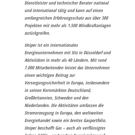
Dienstleister und technischer Berater national
und international tätig und kann auf einen
umfangreichen Erfahrungsschatz aus über 300
Projekten mit mehr als 1.500 Windkraftanlagen
zurückgreifen.
Uniper
ist ein internationales
Energieunternehmen mit Sitz in Düsseldorf und
Aktivitäten in mehr als 40 Ländern. Mit rund
7.000 Mitarbeitenden leistet das Unternehmen
einen wichtigen Beitrag zur
Versorgungssicherheit in Europa, insbesondere
in seinen Kernmärkten Deutschland,
Großbritannien, Schweden und den
Niederlanden. Die Aktivitäten umfassen die
Stromerzeugung in Europa, den weltweiten
Energiehandel sowie ein breites Gasportfolio.
Uniper beschafft Gas – auch als verflüssigtes