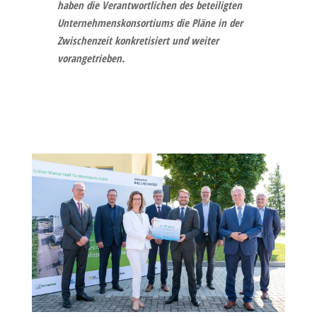
haben die Verantwortlichen des beteiligten
Unternehmenskonsortiums die Pläne in der
Zwischenzeit konkretisiert und weiter
vorangetrieben.