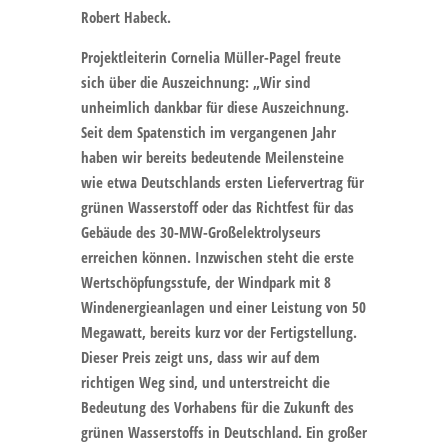
Robert Habeck.
Projektleiterin Cornelia Müller-Pagel freute
sich über die Auszeichnung: „Wir sind
unheimlich dankbar für diese Auszeichnung.
Seit dem Spatenstich im vergangenen Jahr
haben wir bereits bedeutende Meilensteine
wie etwa Deutschlands ersten Liefervertrag für
grünen Wasserstoff oder das Richtfest für das
Gebäude des 30-MW-Großelektrolyseurs
erreichen können. Inzwischen steht die erste
Wertschöpfungsstufe, der Windpark mit 8
Windenergieanlagen und einer Leistung von 50
Megawatt, bereits kurz vor der Fertigstellung.
Dieser Preis zeigt uns, dass wir auf dem
richtigen Weg sind, und unterstreicht die
Bedeutung des Vorhabens für die Zukunft des
grünen Wasserstoffs in Deutschland. Ein großer