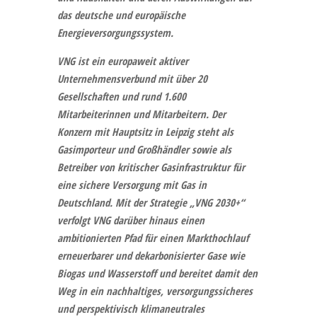
das deutsche und europäische
Energieversorgungssystem.
VNG
ist ein europaweit aktiver
Unternehmensverbund mit über 20
Gesellschaften und rund 1.600
Mitarbeiterinnen und Mitarbeitern. Der
Konzern mit Hauptsitz in Leipzig steht als
Gasimporteur und Großhändler sowie als
Betreiber von kritischer Gasinfrastruktur für
eine sichere Versorgung mit Gas in
Deutschland. Mit der Strategie „VNG 2030+“
verfolgt VNG darüber hinaus einen
ambitionierten Pfad für einen Markthochlauf
erneuerbarer und dekarbonisierter Gase wie
Biogas und Wasserstoff und bereitet damit den
Weg in ein nachhaltiges, versorgungssicheres
und perspektivisch klimaneutrales