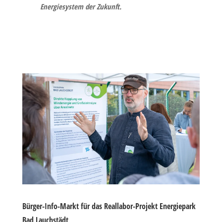
Energiesystem der Zukunft.
Bürger-Info-Markt für das Reallabor-Projekt Energiepark
Bad Lauchstädt