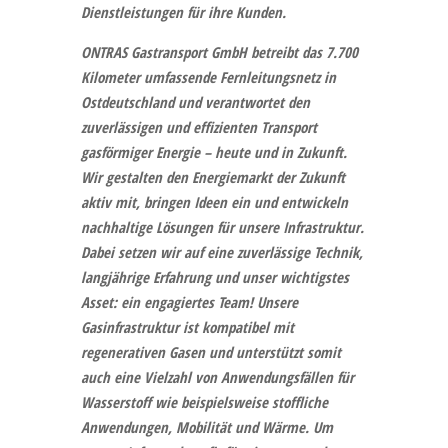
Dienstleistungen für ihre Kunden.
ONTRAS Gastransport GmbH
betreibt das 7.700
Kilometer umfassende Fernleitungsnetz in
Ostdeutschland und verantwortet den
zuverlässigen und effizienten Transport
gasförmiger Energie – heute und in Zukunft.
Wir gestalten den Energiemarkt der Zukunft
aktiv mit, bringen Ideen ein und entwickeln
nachhaltige Lösungen für unsere Infrastruktur.
Dabei setzen wir auf eine zuverlässige Technik,
langjährige Erfahrung und unser wichtigstes
Asset: ein engagiertes Team! Unsere
Gasinfrastruktur ist kompatibel mit
regenerativen Gasen und unterstützt somit
auch eine Vielzahl von Anwendungsfällen für
Wasserstoff wie beispielsweise stoffliche
Anwendungen, Mobilität und Wärme. Um