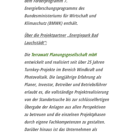
dem Förderprogramm 7.
Energieforschungsprogramms des
Bundesministeriums für Wirtschaft und
Klimaschutz (BMWK) enthält.
Über die Projektpartner „Energiepark Bad
Lauchstädt“:
Die
Terrawatt Planungsgesellschaft mbH
entwickelt und realisiert seit über 25 Jahren
Turnkey-Projekte im Bereich Windkraft und
Photovoltaik. Die langjährige Erfahrung als
Planer, Investor, Betreiber und Betriebsführer
erlaubt es, die vollständige Projektrealisierung
von der Standortsuche bis zur schlüsselfertigen
Übergabe der Anlagen aus allen Perspektiven
zu betreuen und die einzelnen Projektphasen
durch eigene Fachkompetenzen zu gestalten.
Darüber hinaus ist das Unternehmen als