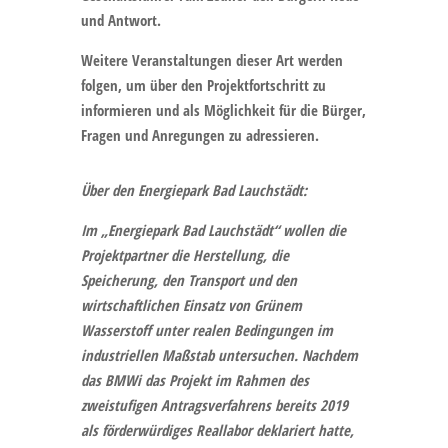
und Antwort.
Weitere Veranstaltungen dieser Art werden
folgen, um über den Projektfortschritt zu
informieren und als Möglichkeit für die Bürger,
Fragen und Anregungen zu adressieren.
Über den Energiepark Bad Lauchstädt:
Im „Energiepark Bad Lauchstädt“ wollen die
Projektpartner die Herstellung, die
Speicherung, den Transport und den
wirtschaftlichen Einsatz von Grünem
Wasserstoff unter realen Bedingungen im
industriellen Maßstab untersuchen. Nachdem
das BMWi das Projekt im Rahmen des
zweistufigen Antragsverfahrens bereits 2019
als förderwürdiges Reallabor deklariert hatte,