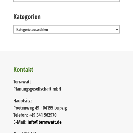
Kategorien
Kategorien
Kontakt
Terrawatt
Planungsgesellschaft mbH
Hauptsitz:
Poetenweg 49 · 04155 Leipzig
Telefon: +49 341 562970
E-Mail:
info@terrawatt.de