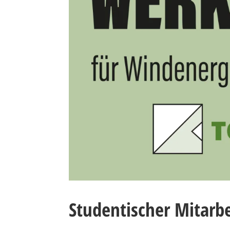
Studentischer Mitarb