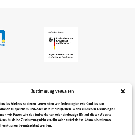
Zustimmung verwalten
timales Erlebnis zu bieten, verwenden wir Technologien wie Cookies, um
tionen zu speichern und/oder darauf zuzugreifen. Wenn du diesen Technologien
nnen wir Daten wie das Surfverhalten oder eindeutige IDs auf dieser Website
Wenn du deine Zustimmung nicht erteilst oder zurückziehst, können bestimmte
Funktionen beeinträchtigt werden.