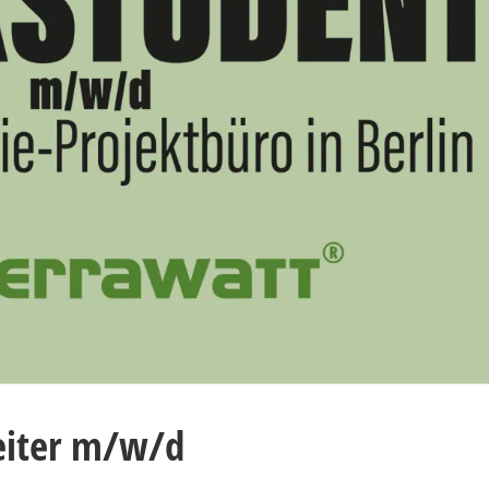
eiter m/w/d