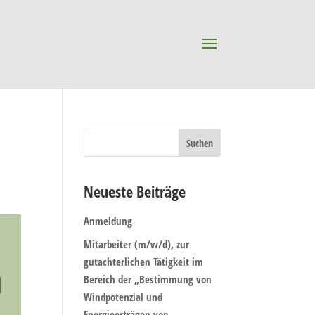
Neueste Beiträge
Anmeldung
Mitarbeiter (m/w/d), zur
gutachterlichen Tätigkeit im
Bereich der „Bestimmung von
Windpotenzial und
Energieerträgen von