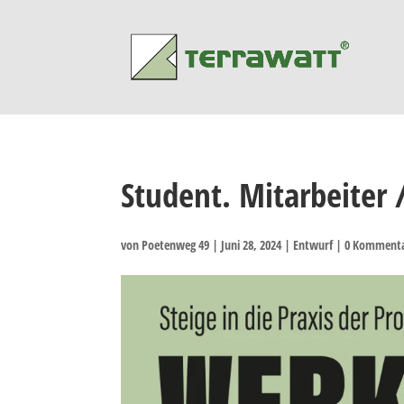
Student. Mitarbeiter
von
Poetenweg 49
|
Juni 28, 2024
|
Entwurf
|
0 Komment