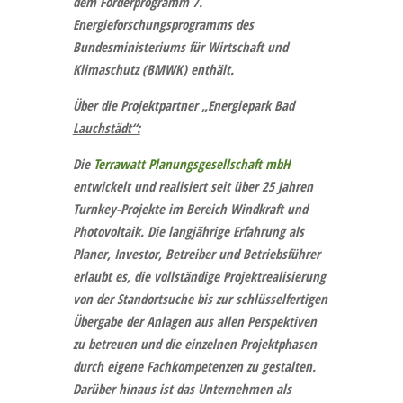
dem Förderprogramm 7.
Energieforschungsprogramms des
Bundesministeriums für Wirtschaft und
Klimaschutz (BMWK) enthält.
Über die Projektpartner „Energiepark Bad
Lauchstädt“:
Die
Terrawatt Planungsgesellschaft mbH
entwickelt und realisiert seit über 25 Jahren
Turnkey-Projekte im Bereich Windkraft und
Photovoltaik. Die langjährige Erfahrung als
Planer, Investor, Betreiber und Betriebsführer
erlaubt es, die vollständige Projektrealisierung
von der Standortsuche bis zur schlüsselfertigen
Übergabe der Anlagen aus allen Perspektiven
zu betreuen und die einzelnen Projektphasen
durch eigene Fachkompetenzen zu gestalten.
Darüber hinaus ist das Unternehmen als