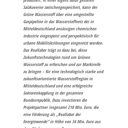
Salzkaverne zwischengespeichert, kann der
Grüne Wasserstoff über eine umgestellte
Gaspipeline in das Wasserstoffnetz der in
Mitteldeutschland ansässigen chemischen
Industrie eingespeist und perspektivisch für
urbane Mobilitätslösungen eingesetzt werden.
Das Reallabor trägt so dazu bei, diese
Zukunftstechnologien rund um Grünen
Wasserstoff zu erforschen und zur Marktreife
zu bringen – für eine technologisch starke und
zukunftsorientierte Wasserstoffregion in
Mitteldeutschland und eine erfolgreiche
Sektorenkopplung in der gesamten
Bundesrepublik. Dazu investieren die
Projektpartner insgesamt 210 Mio. Euro, die
eine Förderung als „Reallabor der
Energiewende“ in Höhe von 34 Mio. Euro aus