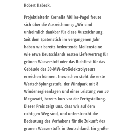
Robert Habeck.
Projektleiterin Cornelia Müller-Pagel freute
sich über die Auszeichnung: „Wir sind
unheimlich dankbar für diese Auszeichnung.
Seit dem Spatenstich im vergangenen Jahr
haben wir bereits bedeutende Meilensteine
wie etwa Deutschlands ersten Liefervertrag für
grünen Wasserstoff oder das Richtfest für das
Gebäude des 30-MW-Großelektrolyseurs
erreichen können. Inzwischen steht die erste
Wertschöpfungsstufe, der Windpark mit 8
Windenergieanlagen und einer Leistung von 50
Megawatt, bereits kurz vor der Fertigstellung.
Dieser Preis zeigt uns, dass wir auf dem
richtigen Weg sind, und unterstreicht die
Bedeutung des Vorhabens für die Zukunft des
grünen Wasserstoffs in Deutschland. Ein großer