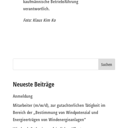
kaufmännische Betriebsführung
verantwortlich.
Foto: Klaus Kim Ko
Neueste Beiträge
Anmeldung
Mitarbeiter (m/w/d), zur gutachterlichen Tätigkeit im
Bereich der „Bestimmung von Windpotenzial und
Energieerträgen von Windenergieanlagen“