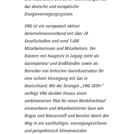
das deutsche und europäische
Energieversorgungssystem.
VNG
ist ein europaweit aktiver
Unternehmensverbund mit über 20
Gesellschaften und rund 1.600
Mitarbeiterinnen und Mitarbeitern. Der
Konzern mit Hauptsitz in Leipzig steht als
Gasimporteur und Großhändler sowie als
Betreiber von kritischer Gasinfrastruktur für
eine sichere Versorgung mit Gas in
Deutschland. Mit der Strategie „VNG 2030+“
verfolgt VNG darüber hinaus einen
ambitionierten Pfad für einen Markthochlauf
erneuerbarer und dekarbonisierter Gase wie
Biogas und Wasserstoff und bereitet damit den
Weg in ein nachhaltiges, versorgungssicheres
und perspektivisch klimaneutrales