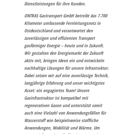
Dienstleistungen für ihre Kunden.
ONTRAS Gastransport GmbH
betreibt das 7.700
Kilometer umfassende Fernleitungsnetz in
Ostdeutschland und verantwortet den
zuverlässigen und effizienten Transport
gasförmiger Energie – heute und in Zukunft.
Wir gestalten den Energiemarkt der Zukunft
aktiv mit, bringen Ideen ein und entwickeln
nachhaltige Lösungen für unsere Infrastruktur.
Dabei setzen wir auf eine zuverlässige Technik,
langjährige Erfahrung und unser wichtigstes
Asset: ein engagiertes Team! Unsere
Gasinfrastruktur ist kompatibel mit
regenerativen Gasen und unterstützt somit
auch eine Vielzahl von Anwendungsfällen für
Wasserstoff wie beispielsweise stoffliche
Anwendungen, Mobilität und Wärme. Um