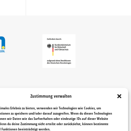
Zustimmung verwalten
timales Erlebnis zu bieten, verwenden wir Technologien wie Cookies, um
tionen zu speichern und/oder darauf zuzugreifen. Wenn du diesen Technologien
nnen wir Daten wie das Surfverhalten oder eindeutige IDs auf dieser Website
Wenn du deine Zustimmung nicht erteilst oder zurückziehst, können bestimmte
Funktionen beeinträchtigt werden.