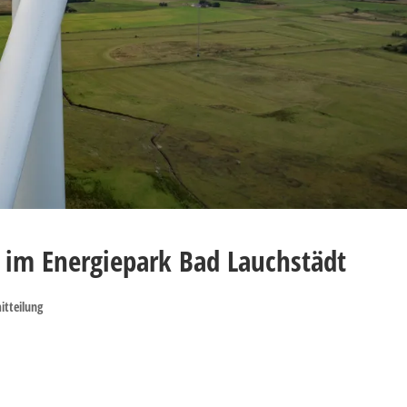
 im Energiepark Bad Lauchstädt
itteilung