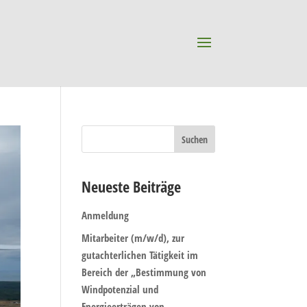
Neueste Beiträge
Anmeldung
Mitarbeiter (m/w/d), zur
gutachterlichen Tätigkeit im
Bereich der „Bestimmung von
Windpotenzial und
Energieerträgen von