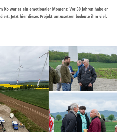
im Ko war es ein emotionaler Moment: Vor 30 Jahren habe er
diert. Jetzt hier dieses Projekt umzusetzen bedeute ihm viel.