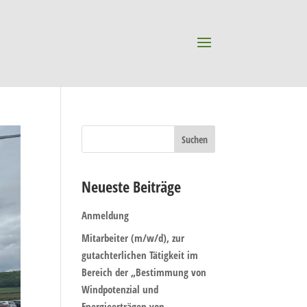
Neueste Beiträge
Anmeldung
Mitarbeiter (m/w/d), zur
gutachterlichen Tätigkeit im
Bereich der „Bestimmung von
Windpotenzial und
Energieerträgen von