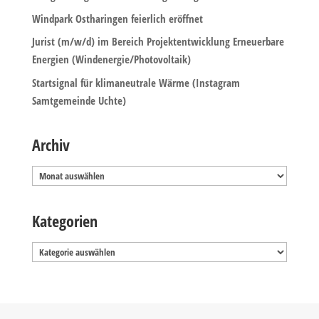
Windpark Ostharingen feierlich eröffnet
Jurist (m/w/d) im Bereich Projektentwicklung Erneuerbare
Energien (Windenergie/Photovoltaik)
Startsignal für klimaneutrale Wärme (Instagram
Samtgemeinde Uchte)
Archiv
Archiv
Kategorien
Kategorien