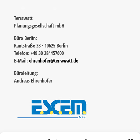
Terrawatt
Planungsgesellschaft mbH
Büro Berlin:
Kantstraße 33 · 10625 Berlin
Telefon: +49 30 284457600
E-Mail:
ehrenhofer@terrawatt.de
Büroleitung:
Andreas Ehrenhofer