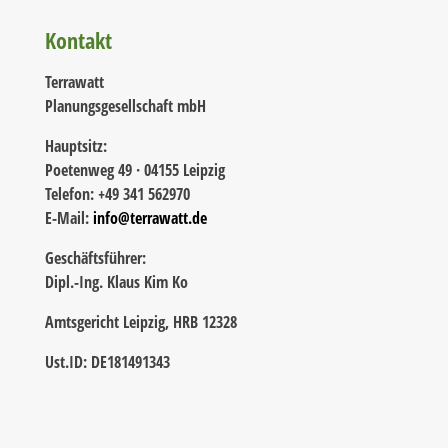
Kontakt
Terrawatt
Planungsgesellschaft mbH
Hauptsitz:
Poetenweg 49 · 04155 Leipzig
Telefon: +49 341 562970
E-Mail:
info@terrawatt.de
Geschäftsführer:
Dipl.-Ing. Klaus Kim Ko
Amtsgericht Leipzig, HRB 12328
Ust.ID: DE181491343