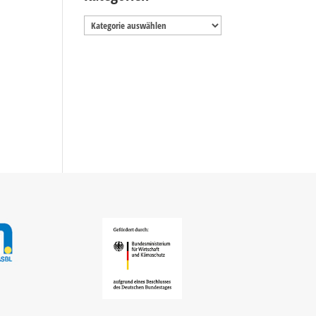
Kategorien