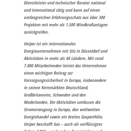
Dienstleister und technischer Berater national
und international tätig und kann auf einen
umfangreichen Erfahrungsschatz aus über 300
Projekten mit mehr als 1.500 Windkraftanlagen
zurückgreifen.
Uniper
ist ein internationales
Energieunternehmen mit Sitz in Düsseldorf und
Aktivitäten in mehr als 40 Ländern. Mit rund
7.000 Mitarbeitenden leistet das Unternehmen
einen wichtigen Beitrag zur
Versorgungssicherheit in Europa, insbesondere
in seinen Kernmärkten Deutschland,
Großbritannien, Schweden und den
Niederlanden. Die Aktivitäten umfassen die
Stromerzeugung in Europa, den weltweiten
Energiehandel sowie ein breites Gasportfolio.
Uniper beschafft Gas – auch als verflüssigtes