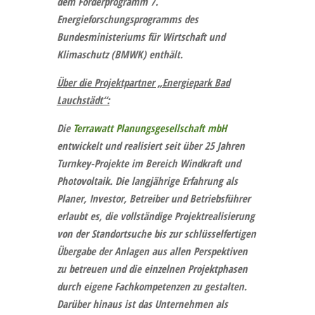
dem Förderprogramm 7.
Energieforschungsprogramms des
Bundesministeriums für Wirtschaft und
Klimaschutz (BMWK) enthält.
Über die Projektpartner „Energiepark Bad
Lauchstädt“:
Die
Terrawatt Planungsgesellschaft mbH
entwickelt und realisiert seit über 25 Jahren
Turnkey-Projekte im Bereich Windkraft und
Photovoltaik. Die langjährige Erfahrung als
Planer, Investor, Betreiber und Betriebsführer
erlaubt es, die vollständige Projektrealisierung
von der Standortsuche bis zur schlüsselfertigen
Übergabe der Anlagen aus allen Perspektiven
zu betreuen und die einzelnen Projektphasen
durch eigene Fachkompetenzen zu gestalten.
Darüber hinaus ist das Unternehmen als