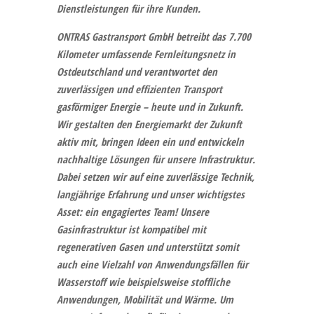
Dienstleistungen für ihre Kunden.
ONTRAS Gastransport GmbH
betreibt das 7.700
Kilometer umfassende Fernleitungsnetz in
Ostdeutschland und verantwortet den
zuverlässigen und effizienten Transport
gasförmiger Energie – heute und in Zukunft.
Wir gestalten den Energiemarkt der Zukunft
aktiv mit, bringen Ideen ein und entwickeln
nachhaltige Lösungen für unsere Infrastruktur.
Dabei setzen wir auf eine zuverlässige Technik,
langjährige Erfahrung und unser wichtigstes
Asset: ein engagiertes Team! Unsere
Gasinfrastruktur ist kompatibel mit
regenerativen Gasen und unterstützt somit
auch eine Vielzahl von Anwendungsfällen für
Wasserstoff wie beispielsweise stoffliche
Anwendungen, Mobilität und Wärme. Um