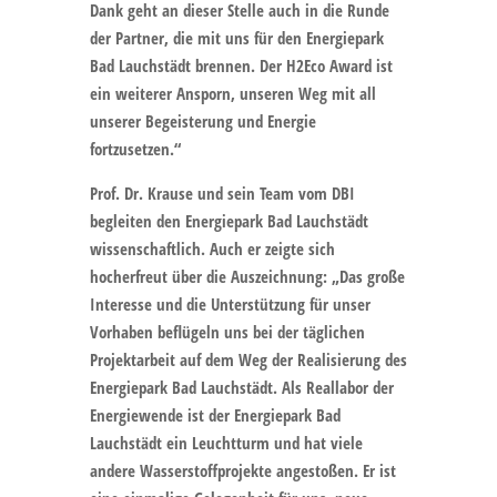
Dank geht an dieser Stelle auch in die Runde
der Partner, die mit uns für den Energiepark
Bad Lauchstädt brennen. Der H2Eco Award ist
ein weiterer Ansporn, unseren Weg mit all
unserer Begeisterung und Energie
fortzusetzen.“
Prof. Dr. Krause und sein Team vom DBI
begleiten den Energiepark Bad Lauchstädt
wissenschaftlich. Auch er zeigte sich
hocherfreut über die Auszeichnung: „Das große
Interesse und die Unterstützung für unser
Vorhaben beflügeln uns bei der täglichen
Projektarbeit auf dem Weg der Realisierung des
Energiepark Bad Lauchstädt. Als Reallabor der
Energiewende ist der Energiepark Bad
Lauchstädt ein Leuchtturm und hat viele
andere Wasserstoffprojekte angestoßen. Er ist