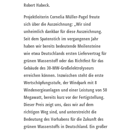
Robert Habeck.
Projektleiterin Cornelia Müller-Pagel freute
sich über die Auszeichnung: „Wir sind
unheimlich dankbar für diese Auszeichnung.
Seit dem Spatenstich im vergangenen Jahr
haben wir bereits bedeutende Meilensteine
wie etwa Deutschlands ersten Liefervertrag für
grünen Wasserstoff oder das Richtfest für das
Gebäude des 30-MW-Großelektrolyseurs
erreichen können. Inzwischen steht die erste
Wertschöpfungsstufe, der Windpark mit 8
Windenergieanlagen und einer Leistung von 50
Megawatt, bereits kurz vor der Fertigstellung.
Dieser Preis zeigt uns, dass wir auf dem
richtigen Weg sind, und unterstreicht die
Bedeutung des Vorhabens für die Zukunft des
grünen Wasserstoffs in Deutschland. Ein großer