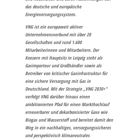
das deutsche und europäische
Energieversorgungssystem.
VNG
ist ein europaweit aktiver
Unternehmensverbund mit über 20
Gesellschaften und rund 1.600
Mitarbeiterinnen und Mitarbeitern. Der
Konzern mit Hauptsitz in Leipzig steht als
Gasimporteur und Großhändler sowie als
Betreiber von kritischer Gasinfrastruktur für
eine sichere Versorgung mit Gas in
Deutschland. Mit der Strategie „VNG 2030+“
verfolgt VNG darüber hinaus einen
ambitionierten Pfad für einen Markthochlauf
erneuerbarer und dekarbonisierter Gase wie
Biogas und Wasserstoff und bereitet damit den
Weg in ein nachhaltiges, versorgungssicheres
und perspektivisch klimaneutrales