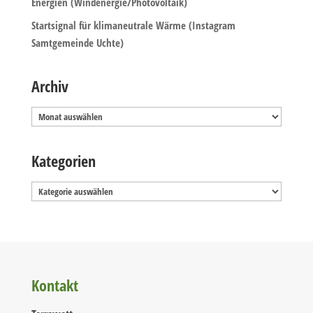
Energien (Windenergie/Photovoltaik)
Startsignal für klimaneutrale Wärme (Instagram
Samtgemeinde Uchte)
Archiv
Archiv
Kategorien
Kategorien
Kontakt