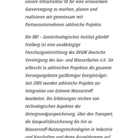
unsere Infrastruktur fit für eine erneuerbare
Gasversorgung zu machen, planen und
realisieren wir gemeinsam mit
Partnerunternehmen zahlreiche Projekte.
Die
DBI – Gastechnologisches Institut gGmbH
Freiberg
ist eine unabhängige
Forschungseinrichtung des DVGW Deutsche
Vereinigung des Gas- und Wasserfaches e.V. Sie
erforscht in zahlreichen Projekten die gesamte
Versorgungskette gasförmiger Energieträger.
Seit 2005 wurden zahlreiche Projekte zur
Integration von Grünem Wasserstoff
bearbeitet. Die Erfahrungen reichen von
technologischen Aspekten der
Untergrundgasspeicherung, über den Transport,
die Gasqualitätssicherung bis hin zu
Wasserstoff-Nutzungstechnologien in Industrie
und Haushalten und deren Auswirkungen auf