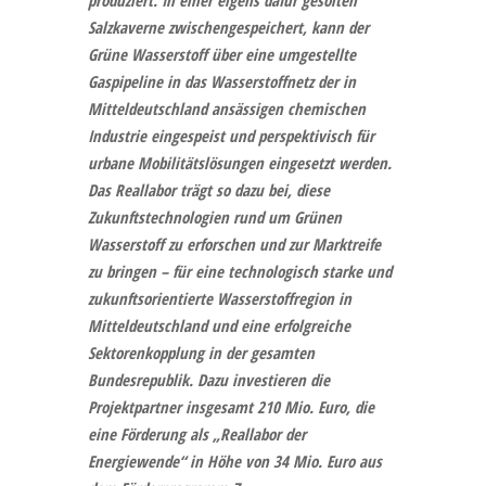
Salzkaverne zwischengespeichert, kann der
Grüne Wasserstoff über eine umgestellte
Gaspipeline in das Wasserstoffnetz der in
Mitteldeutschland ansässigen chemischen
Industrie eingespeist und perspektivisch für
urbane Mobilitätslösungen eingesetzt werden.
Das Reallabor trägt so dazu bei, diese
Zukunftstechnologien rund um Grünen
Wasserstoff zu erforschen und zur Marktreife
zu bringen – für eine technologisch starke und
zukunftsorientierte Wasserstoffregion in
Mitteldeutschland und eine erfolgreiche
Sektorenkopplung in der gesamten
Bundesrepublik. Dazu investieren die
Projektpartner insgesamt 210 Mio. Euro, die
eine Förderung als „Reallabor der
Energiewende“ in Höhe von 34 Mio. Euro aus