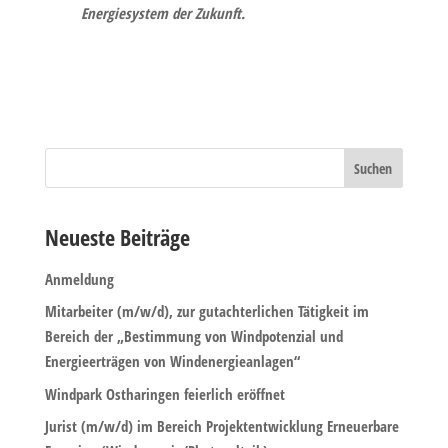
Energiesystem der Zukunft.
Neueste Beiträge
Anmeldung
Mitarbeiter (m/w/d), zur gutachterlichen Tätigkeit im
Bereich der „Bestimmung von Windpotenzial und
Energieerträgen von Windenergieanlagen“
Windpark Ostharingen feierlich eröffnet
Jurist (m/w/d) im Bereich Projektentwicklung Erneuerbare