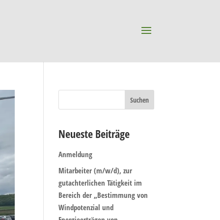
Neueste Beiträge
Anmeldung
Mitarbeiter (m/w/d), zur
gutachterlichen Tätigkeit im
Bereich der „Bestimmung von
Windpotenzial und
Energieerträgen von