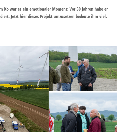
im Ko war es ein emotionaler Moment: Vor 30 Jahren habe er
diert. Jetzt hier dieses Projekt umzusetzen bedeute ihm viel.