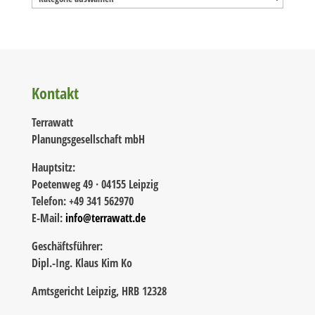
Kontakt
Terrawatt
Planungsgesellschaft mbH
Hauptsitz:
Poetenweg 49 · 04155 Leipzig
Telefon: +49 341 562970
E-Mail:
info@terrawatt.de
Geschäftsführer:
Dipl.-Ing. Klaus Kim Ko
Amtsgericht Leipzig, HRB 12328