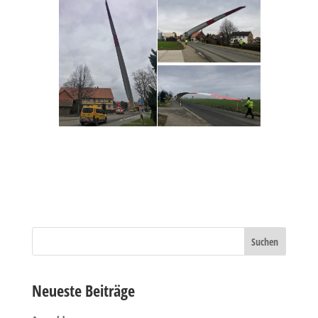
Neueste Beiträge