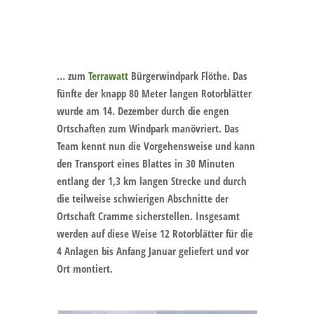
… zum
Terrawatt
Bürgerwindpark Flöthe. Das
fünfte der knapp 80 Meter langen Rotorblätter
wurde am 14. Dezember durch die engen
Ortschaften zum Windpark manövriert. Das
Team kennt nun die Vorgehensweise und kann
den Transport eines Blattes in 30 Minuten
entlang der 1,3 km langen Strecke und durch
die teilweise schwierigen Abschnitte der
Ortschaft Cramme sicherstellen. Insgesamt
werden auf diese Weise 12 Rotorblätter für die
4 Anlagen bis Anfang Januar geliefert und vor
Ort montiert.