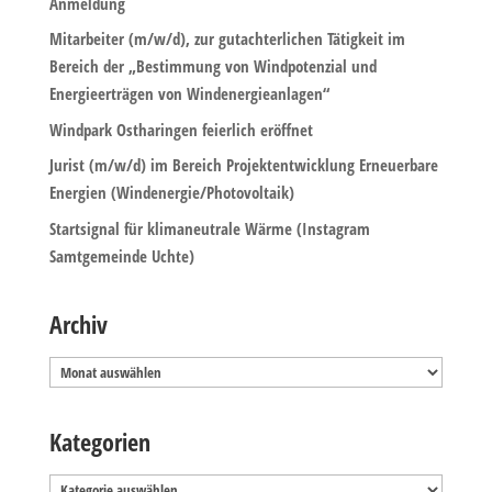
Anmeldung
Mitarbeiter (m/w/d), zur gutachterlichen Tätigkeit im
Bereich der „Bestimmung von Windpotenzial und
Energieerträgen von Windenergieanlagen“
Windpark Ostharingen feierlich eröffnet
Jurist (m/w/d) im Bereich Projektentwicklung Erneuerbare
Energien (Windenergie/Photovoltaik)
Startsignal für klimaneutrale Wärme (Instagram
Samtgemeinde Uchte)
Archiv
Archiv
Kategorien
Kategorien