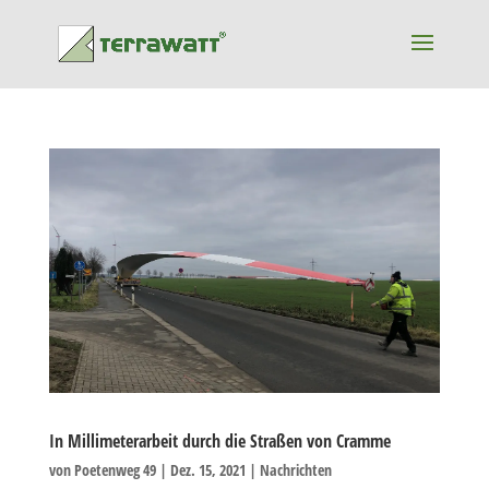
In Millimeterarbeit durch die Straßen von Cramme
von
Poetenweg 49
|
Dez. 15, 2021
|
Nachrichten