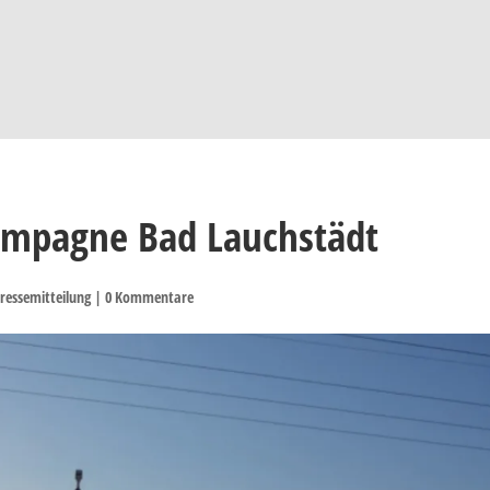
ampagne Bad Lauchstädt
ressemitteilung
|
0 Kommentare