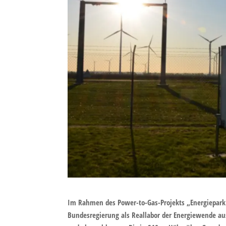
Im Rahmen des Power-to-Gas-Projekts „Energiepark
Bundesregierung als Reallabor der Energiewende a