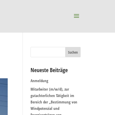
Neueste Beiträge
Anmeldung
Mitarbeiter (m/w/d), zur
gutachterlichen Tätigkeit im
Bereich der „Bestimmung von
Windpotenzial und
Energieerträgen von