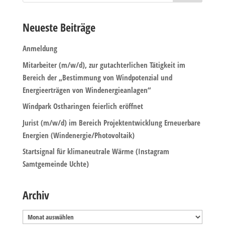
Neueste Beiträge
Anmeldung
Mitarbeiter (m/w/d), zur gutachterlichen Tätigkeit im
Bereich der „Bestimmung von Windpotenzial und
Energieerträgen von Windenergieanlagen“
Windpark Ostharingen feierlich eröffnet
Jurist (m/w/d) im Bereich Projektentwicklung Erneuerbare
Energien (Windenergie/Photovoltaik)
Startsignal für klimaneutrale Wärme (Instagram
Samtgemeinde Uchte)
Archiv
Archiv