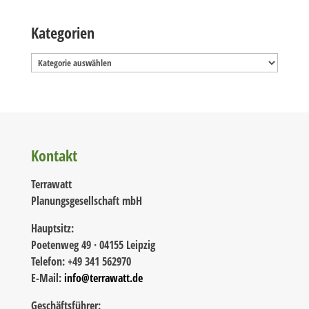
Kategorien
Kategorien
Kontakt
Terrawatt
Planungsgesellschaft mbH
Hauptsitz:
Poetenweg 49 · 04155 Leipzig
Telefon: +49 341 562970
E-Mail:
info@terrawatt.de
Geschäftsführer: