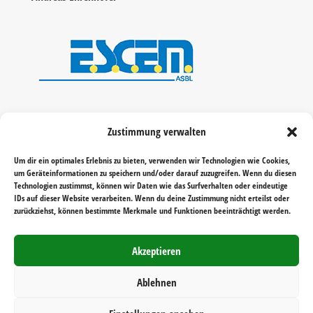
Zustimmung verwalten
Um dir ein optimales Erlebnis zu bieten, verwenden wir Technologien wie Cookies,
um Geräteinformationen zu speichern und/oder darauf zuzugreifen. Wenn du diesen
Technologien zustimmst, können wir Daten wie das Surfverhalten oder eindeutige
IDs auf dieser Website verarbeiten. Wenn du deine Zustimmung nicht erteilst oder
zurückziehst, können bestimmte Merkmale und Funktionen beeinträchtigt werden.
Akzeptieren
Ablehnen