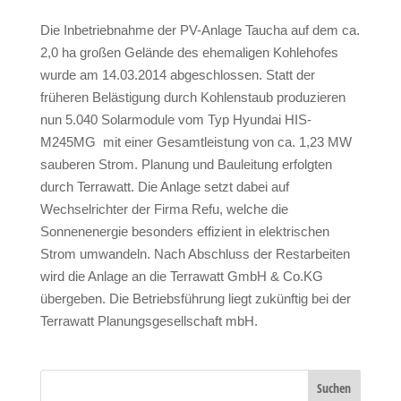
Die Inbetriebnahme der PV-Anlage Taucha auf dem ca.
2,0 ha großen Gelände des ehemaligen Kohlehofes
wurde am 14.03.2014 abgeschlossen. Statt der
früheren Belästigung durch Kohlenstaub produzieren
nun 5.040 Solarmodule vom Typ Hyundai HIS-
M245MG mit einer Gesamtleistung von ca. 1,23 MW
sauberen Strom. Planung und Bauleitung erfolgten
durch Terrawatt. Die Anlage setzt dabei auf
Wechselrichter der Firma Refu, welche die
Sonnenenergie besonders effizient in elektrischen
Strom umwandeln. Nach Abschluss der Restarbeiten
wird die Anlage an die Terrawatt GmbH & Co.KG
übergeben. Die Betriebsführung liegt zukünftig bei der
Terrawatt Planungsgesellschaft mbH.