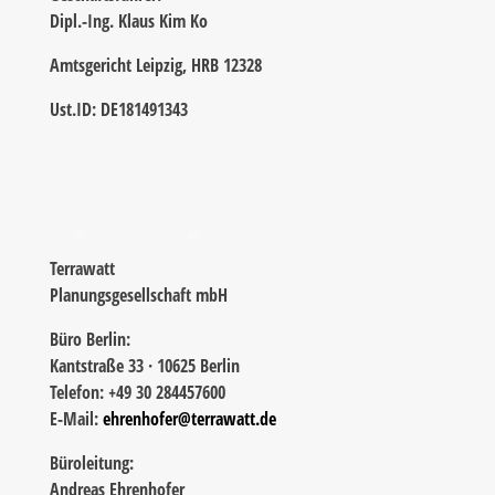
Dipl.-Ing. Klaus Kim Ko
Amtsgericht Leipzig, HRB 12328
Ust.ID: DE181491343
Terrawatt
Planungsgesellschaft mbH
Büro Berlin:
Kantstraße 33 · 10625 Berlin
Telefon: +49 30 284457600
E-Mail:
ehrenhofer@terrawatt.de
Büroleitung:
Andreas Ehrenhofer