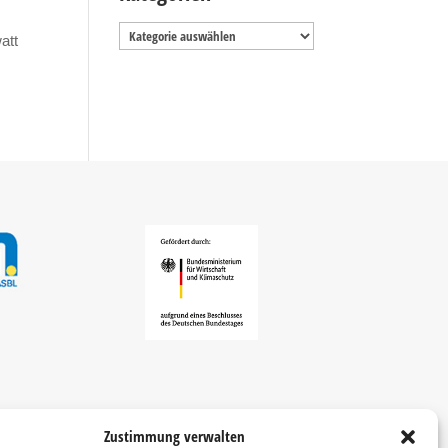
Kategorien
att
Zustimmung verwalten