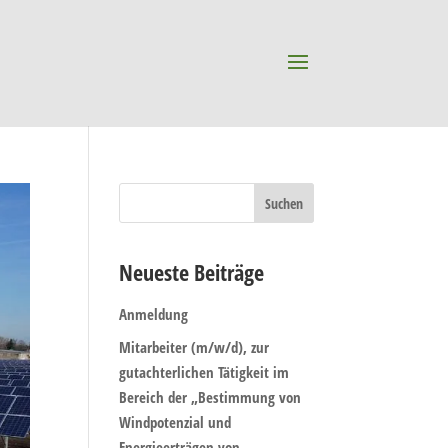
Neueste Beiträge
Anmeldung
Mitarbeiter (m/w/d), zur
gutachterlichen Tätigkeit im
Bereich der „Bestimmung von
Windpotenzial und
Energieerträgen von