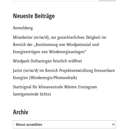
Neueste Beiträge
Anmeldung
Mitarbeiter (m/w/d), zur gutachterlichen Tätigkeit im
Bereich der „Bestimmung von Windpotenzial und
Energieerträgen von Windenergieanlagen“
Windpark Ostharingen feierlich eröffnet
Jurist (m/w/d) im Bereich Projektentwicklung Erneuerbare
Energien (Windenergie/Photovoltaik)
Startsignal für klimaneutrale Wärme (Instagram
Samtgemeinde Uchte)
Archiv
Archiv