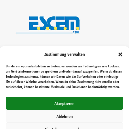
Zustimmung verwalten
Um dir ein optimales Erlebnis zu bieten, verwenden wir Technologien wie Cookies,
um Geräteinformationen zu speichern und/oder darauf zuzugreifen. Wenn du diesen
Technologien zustimmst, können wir Daten wie das Surfverhalten oder eindeutige
IDs auf dieser Website verarbeiten. Wenn du deine Zustimmung nicht erteilst oder
zurückziehst, können bestimmte Merkmale und Funktionen beeinträchtigt werden.
Akzeptieren
Ablehnen