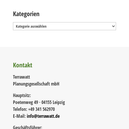
Kategorien
Kategorien
Kontakt
Terrawatt
Planungsgesellschaft mbH
Hauptsitz:
Poetenweg 49 · 04155 Leipzig
Telefon: +49 341 562970
E-Mail:
info@terrawatt.de
Geschäftsführer: