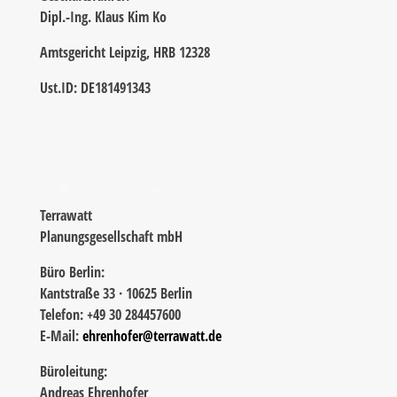
Dipl.-Ing. Klaus Kim Ko
Amtsgericht Leipzig, HRB 12328
Ust.ID: DE181491343
Terrawatt
Planungsgesellschaft mbH
Büro Berlin:
Kantstraße 33 · 10625 Berlin
Telefon: +49 30 284457600
E-Mail:
ehrenhofer@terrawatt.de
Büroleitung:
Andreas Ehrenhofer