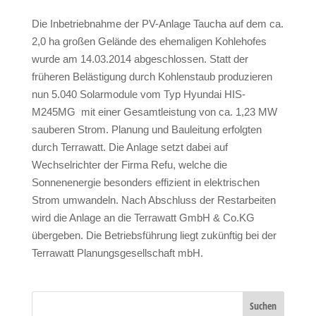
Die Inbetriebnahme der PV-Anlage Taucha auf dem ca.
2,0 ha großen Gelände des ehemaligen Kohlehofes
wurde am 14.03.2014 abgeschlossen. Statt der
früheren Belästigung durch Kohlenstaub produzieren
nun 5.040 Solarmodule vom Typ Hyundai HIS-
M245MG mit einer Gesamtleistung von ca. 1,23 MW
sauberen Strom. Planung und Bauleitung erfolgten
durch Terrawatt. Die Anlage setzt dabei auf
Wechselrichter der Firma Refu, welche die
Sonnenenergie besonders effizient in elektrischen
Strom umwandeln. Nach Abschluss der Restarbeiten
wird die Anlage an die Terrawatt GmbH & Co.KG
übergeben. Die Betriebsführung liegt zukünftig bei der
Terrawatt Planungsgesellschaft mbH.